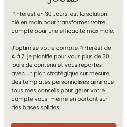
‘Pinterest en 30 Jours’ est la solution
clé en main pour transformer votre
compte pour une efficacité maximale.
J’optimise votre compte Pinterest de
A à Z, je planifie pour vous plus de 30
jours de contenu et vous repartez
avec un plan stratégique sur mesure,
des templates personnalisés ainsi que
tous mes conseils pour gérer votre
compte vous-même en partant sur
des bases solides.