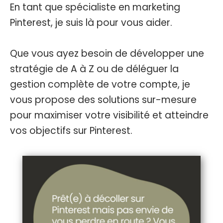
En tant que spécialiste en marketing
Pinterest, je suis là pour vous aider.
Que vous ayez besoin de développer une
stratégie de A à Z ou de déléguer la
gestion complète de votre compte, je
vous propose des solutions sur-mesure
pour maximiser votre visibilité et atteindre
vos objectifs sur Pinterest.