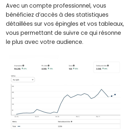
Avec un compte professionnel, vous
bénéficiez d’accès à des statistiques
détaillées sur vos épingles et vos tableaux,
vous permettant de suivre ce qui résonne
le plus avec votre audience.