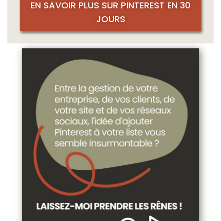
EN SAVOIR PLUS SUR PINTEREST EN 30
JOURS