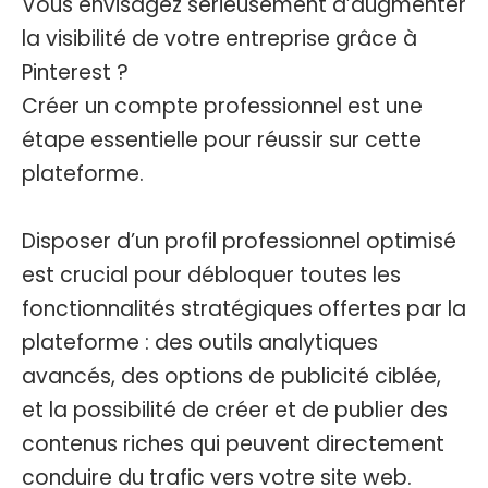
Vous envisagez sérieusement d’augmenter
la visibilité de votre entreprise grâce à
Pinterest ?
Créer un compte professionnel est une
étape essentielle pour réussir sur cette
plateforme.
Disposer d’un profil professionnel optimisé
est crucial pour débloquer toutes les
fonctionnalités stratégiques offertes par la
plateforme : des outils analytiques
avancés, des options de publicité ciblée,
et la possibilité de créer et de publier des
contenus riches qui peuvent directement
conduire du trafic vers votre site web.