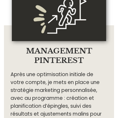
MANAGEMENT
PINTEREST
Après une optimisation initiale de
votre compte, je mets en place une
stratégie marketing personnalisée,
avec au programme : création et
planification d’épingles, suivi des
résultats et ajustements malins pour