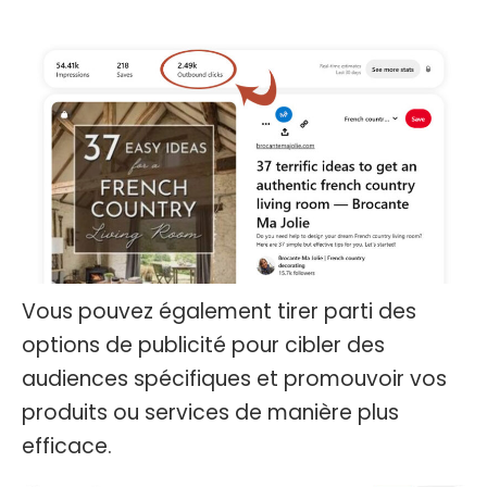
Vous pouvez également tirer parti des
options de publicité pour cibler des
audiences spécifiques et promouvoir vos
produits ou services de manière plus
efficace.