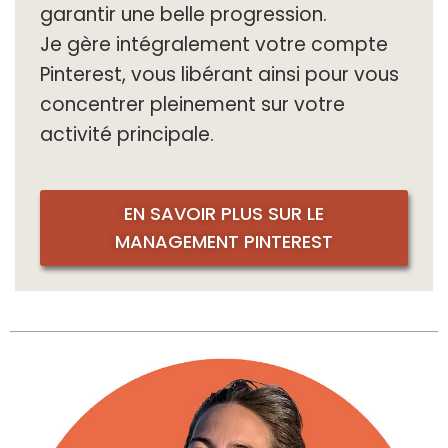
garantir une belle progression.
Je gère intégralement votre compte
Pinterest, vous libérant ainsi pour vous
concentrer pleinement sur votre
activité principale.
EN SAVOIR PLUS SUR LE
MANAGEMENT PINTEREST