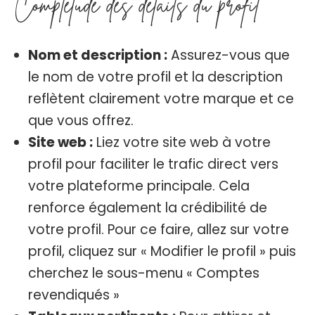
Complétude des détails du profil
Nom et description :
Assurez-vous que
le nom de votre profil et la description
reflètent clairement votre marque et ce
que vous offrez.
Site web :
Liez votre site web à votre
profil pour faciliter le trafic direct vers
votre plateforme principale. Cela
renforce également la crédibilité de
votre profil. Pour ce faire, allez sur votre
profil, cliquez sur « Modifier le profil » puis
cherchez le sous-menu « Comptes
revendiqués »