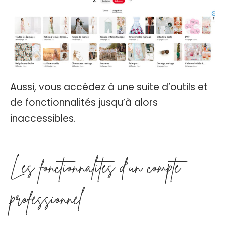
Aussi, vous accédez à une suite d’outils et
de fonctionnalités jusqu’à alors
inaccessibles.
Les fonctionnalités d'un compte
professionnel