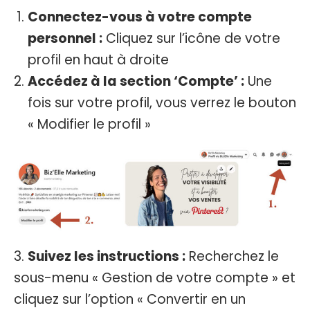
Connectez-vous à votre compte
personnel :
Cliquez sur l’icône de votre
profil en haut à droite
Accédez à la section ‘Compte’ :
Une
fois sur votre profil, vous verrez le bouton
« Modifier le profil »
3.
Suivez les instructions :
Recherchez le
sous-menu « Gestion de votre compte » et
cliquez sur l’option « Convertir en un