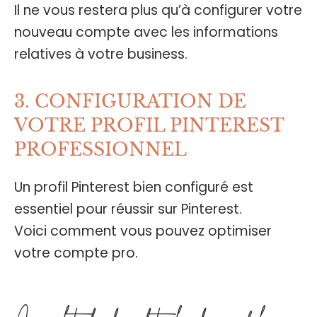
Il ne vous restera plus qu’à configurer votre
nouveau compte avec les informations
relatives à votre business.
3. CONFIGURATION DE
VOTRE PROFIL PINTEREST
PROFESSIONNEL
Un profil Pinterest bien configuré est
essentiel pour réussir sur Pinterest.
Voici comment vous pouvez optimiser
votre compte pro.