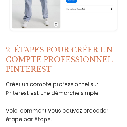
2. ÉTAPES POUR CRÉER UN
COMPTE PROFESSIONNEL
PINTEREST
Créer un compte professionnel sur
Pinterest est une démarche simple.
Voici comment vous pouvez procéder,
étape par étape.