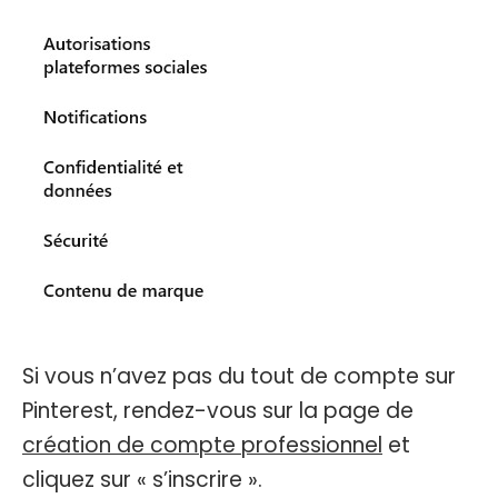
Si vous n’avez pas du tout de compte sur
Pinterest, rendez-vous sur la page de
création de compte professionnel
et
cliquez sur « s’inscrire ».