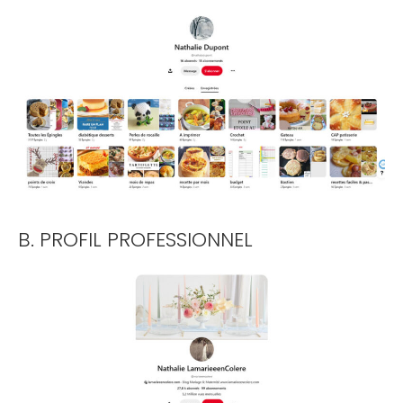
B. PROFIL PROFESSIONNEL