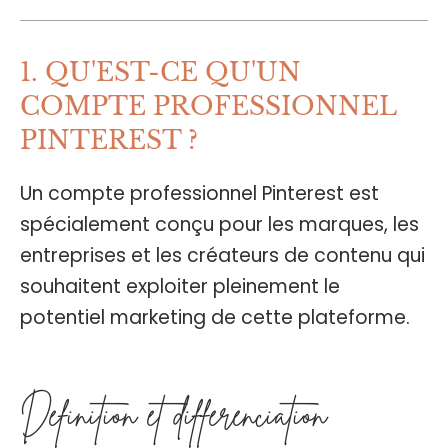
1. QU'EST-CE QU'UN
COMPTE PROFESSIONNEL
PINTEREST ?
Un compte professionnel Pinterest est
spécialement conçu pour les marques, les
entreprises et les créateurs de contenu qui
souhaitent exploiter pleinement le
potentiel marketing de cette plateforme.
Définition et différenciation