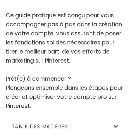
Ce guide pratique est conçu pour vous
accompagner pas à pas dans la création
de votre compte, vous assurant de poser
les fondations solides nécessaires pour
tirer le meilleur parti de vos efforts de
marketing sur Pinterest.
Prêt(e) à commencer ?
Plongeons ensemble dans les étapes pour
créer et optimiser votre compte pro sur
Pinterest.
TABLE DES MATIÈRES