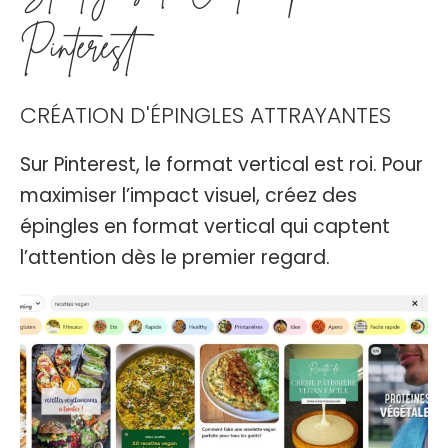
Pinterest
CRÉATION D'ÉPINGLES ATTRAYANTES
Sur Pinterest, le format vertical est roi. Pour
maximiser l’impact visuel, créez des
épingles en format vertical qui captent
l’attention dès le premier regard.