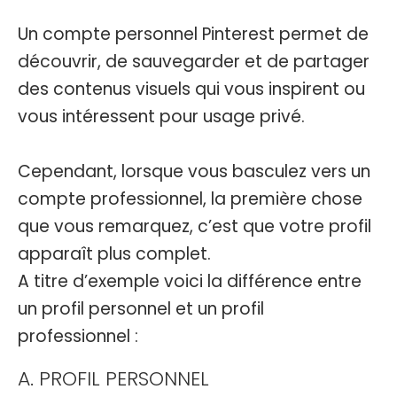
Un compte personnel Pinterest permet de
découvrir, de sauvegarder et de partager
des contenus visuels qui vous inspirent ou
vous intéressent pour usage privé.
Cependant, lorsque vous basculez vers un
compte professionnel, la première chose
que vous remarquez, c’est que votre profil
apparaît plus complet.
A titre d’exemple voici la différence entre
un profil personnel et un profil
professionnel :
A. PROFIL PERSONNEL