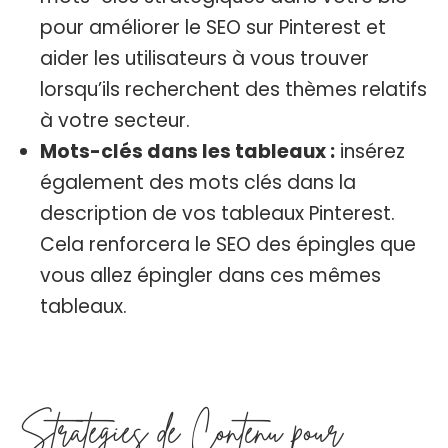
pour améliorer le SEO sur Pinterest et
aider les utilisateurs à vous trouver
lorsqu’ils recherchent des thèmes relatifs
à votre secteur.
M
ots-clés dans les tableaux :
insérez
également des mots clés dans la
description de vos tableaux Pinterest.
Cela renforcera le SEO des épingles que
vous allez épingler dans ces mêmes
tableaux.
Stratégies de Contenu pour