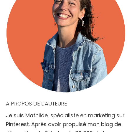
A PROPOS DE L’AUTEURE
Je suis Mathilde, spécialiste en marketing sur
Pinterest. Après avoir propulsé mon blog de