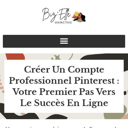
Aller
au
contenu
Créer Un Compte
Professionnel Pinterest :
Votre Premier Pas Vers
Le Succès En Ligne