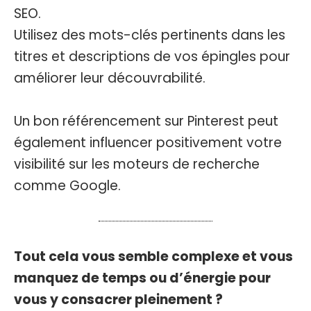
SEO.
Utilisez des mots-clés pertinents dans les
titres et descriptions de vos épingles pour
améliorer leur découvrabilité.
Un bon référencement sur Pinterest peut
également influencer positivement votre
visibilité sur les moteurs de recherche
comme Google.
Tout cela vous semble complexe et vous
manquez de temps ou d’énergie pour
vous y consacrer pleinement ?