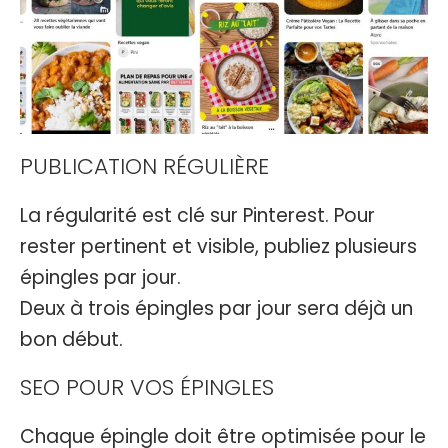
PUBLICATION RÉGULIÈRE
La régularité est clé sur Pinterest. Pour
rester pertinent et visible, publiez plusieurs
épingles par jour.
Deux à trois épingles par jour sera déjà un
bon début.
SEO POUR VOS ÉPINGLES
Chaque épingle doit être optimisée pour le