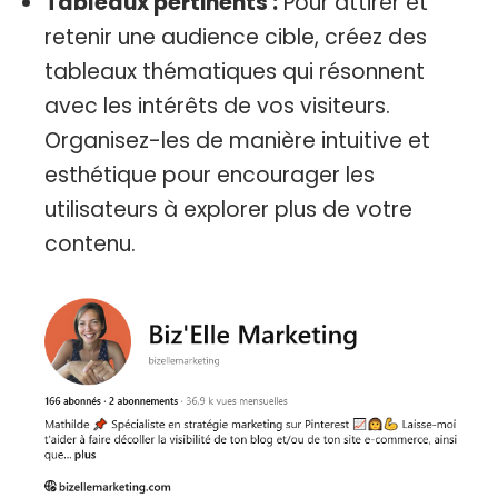
Tableaux pertinents :
Pour attirer et
retenir une audience cible, créez des
tableaux thématiques qui résonnent
avec les intérêts de vos visiteurs.
Organisez-les de manière intuitive et
esthétique pour encourager les
utilisateurs à explorer plus de votre
contenu.