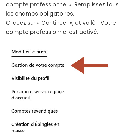
compte professionnel ». Remplissez tous
les champs obligatoires.
Cliquez sur « Continuer », et voilà ! Votre
compte professionnel est activé.