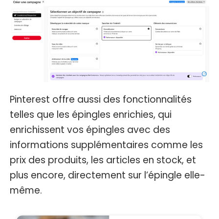
Pinterest offre aussi des fonctionnalités
telles que les épingles enrichies, qui
enrichissent vos épingles avec des
informations supplémentaires comme les
prix des produits, les articles en stock, et
plus encore, directement sur l’épingle elle-
même.