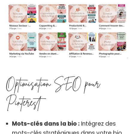
Optimisation SEO pour
Pinterest
Mots-clés dans la bio :
Intégrez des
mots-clés stratégiques dans votre bio