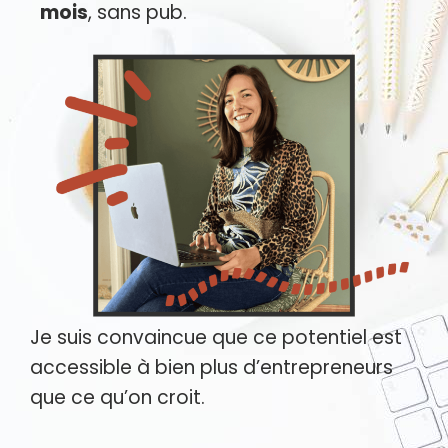
mois
, sans pub.
Je suis convaincue que ce potentiel est
accessible à bien plus d’entrepreneurs
que ce qu’on croit.