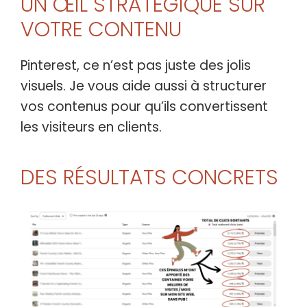
UN ŒIL STRATÉGIQUE SUR
VOTRE CONTENU
Pinterest, ce n’est pas juste des jolis
visuels. Je vous aide aussi à structurer
vos contenus pour qu’ils convertissent
les visiteurs en clients.
DES RÉSULTATS CONCRETS