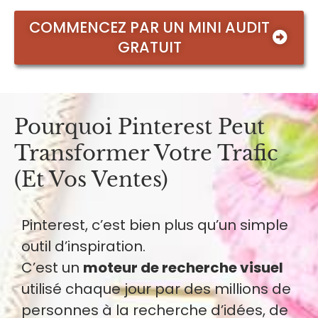
COMMENCEZ PAR UN MINI AUDIT
GRATUIT
Pourquoi Pinterest Peut
Transformer Votre Trafic
(et Vos Ventes)
Pinterest, c’est bien plus qu’un simple
outil d’inspiration.
C’est un
moteur de recherche visuel
utilisé chaque jour par des millions de
personnes à la recherche d’idées, de