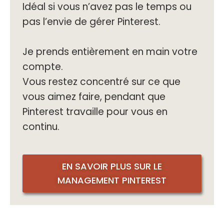
Idéal si vous n’avez pas le temps ou
pas l’envie de gérer Pinterest.
Je prends entièrement en main votre
compte.
Vous restez concentré sur ce que
vous aimez faire, pendant que
Pinterest travaille pour vous en
continu.
EN SAVOIR PLUS SUR LE
MANAGEMENT PINTEREST