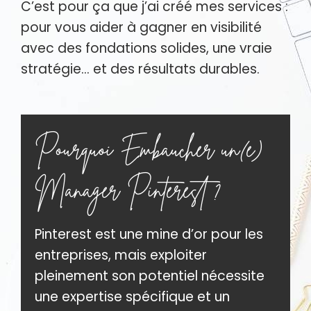
C’est pour ça que j’ai créé mes services :
pour vous aider à gagner en visibilité
avec des fondations solides, une vraie
stratégie… et des résultats durables.
Pourquoi Embaucher un(e)
Manager Pinterest ?
Pinterest est une mine d’or pour les
entreprises, mais exploiter
pleinement son potentiel nécessite
une expertise spécifique et un