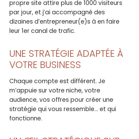
propre site attire plus de 1000 visiteurs
par jour, et j’ai accompagné des
dizaines d’entrepreneur(e)s à en faire
leur 1er canal de trafic.
UNE STRATÉGIE ADAPTÉE À
VOTRE BUSINESS
Chaque compte est différent. Je
m’appuie sur votre niche, votre
audience, vos offres pour créer une
stratégie qui vous ressemble… et qui
fonctionne.