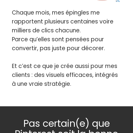
Chaque mois, mes épingles me
rapportent plusieurs centaines voire
milliers de clics chacune.
Parce qu’elles sont pensées pour
convertir, pas juste pour décorer.
Et c’est ce que je crée aussi pour mes
clients : des visuels efficaces, intégrés
à une vraie stratégie.
Pas certain(e) que