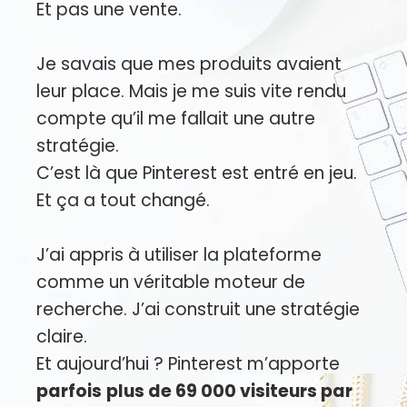
Et pas une vente.
Je savais que mes produits avaient
leur place. Mais je me suis vite rendu
compte qu’il me fallait une autre
stratégie.
C’est là que Pinterest est entré en jeu.
Et ça a tout changé.
J’ai appris à utiliser la plateforme
comme un véritable moteur de
recherche. J’ai construit une stratégie
claire.
Et aujourd’hui ? Pinterest m’apporte
parfois
plus de 69 000 visiteurs par