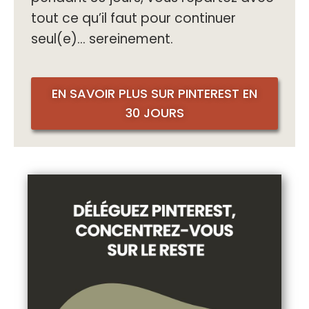
tout ce qu’il faut pour continuer
seul(e)… sereinement.
EN SAVOIR PLUS SUR PINTEREST EN
30 JOURS