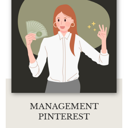
MANAGEMENT
PINTEREST