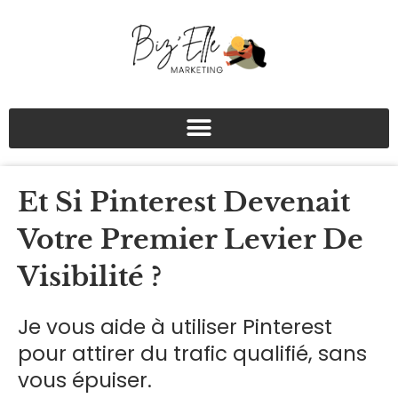
Aller
au
contenu
Et Si Pinterest Devenait
Votre Premier Levier De
Visibilité ?
Je vous aide à utiliser Pinterest
pour attirer du trafic qualifié, sans
vous épuiser.