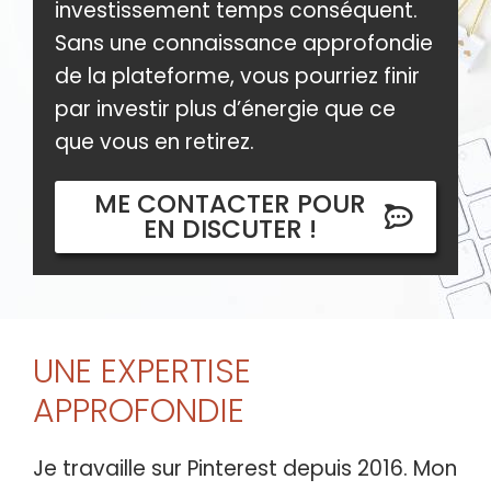
investissement temps conséquent.
Sans une connaissance approfondie
de la plateforme, vous pourriez finir
par investir plus d’énergie que ce
que vous en retirez.
ME CONTACTER POUR
EN DISCUTER !
UNE EXPERTISE
APPROFONDIE
Je travaille sur Pinterest depuis 2016. Mon