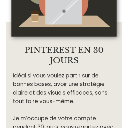
PINTEREST EN 30
JOURS
Idéal si vous voulez partir sur de
bonnes bases, avoir une stratégie
claire et des visuels efficaces, sans
tout faire vous-même.
Je m’occupe de votre compte
pendant 30 jours, vous repartez avec