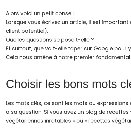
Alors voici un petit conseil.
Lorsque vous écrivez un article, il est importan
client potentiel).
Quelles questions se pose t-elle ?
Et surtout, que va t-elle taper sur Google pour 
Cela nous amène à notre premier fondamental S
Choisir les bons mots cl
Les mots clés, ce sont les mots ou expressions 
à sa question. Si vous avez un blog de recettes 
végétariennes inratables » ou « recettes végéta