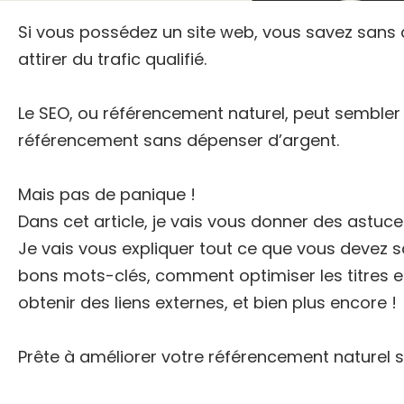
Si vous possédez un site web, vous savez sans d
attirer du trafic qualifié.
Le SEO, ou référencement naturel, peut sembler 
référencement sans dépenser d’argent.
Mais pas de panique !
Dans cet article, je vais vous donner des astuc
Je vais vous expliquer tout ce que vous devez s
bons mots-clés, comment optimiser les titres 
obtenir des liens externes, et bien plus encore !
Prête à améliorer votre référencement naturel sur