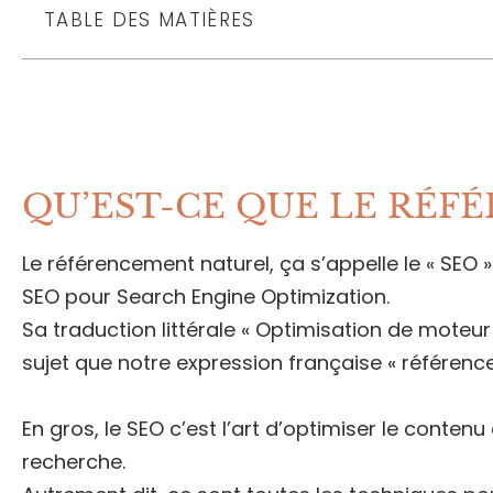
TABLE DES MATIÈRES
QU’EST-CE QUE LE RÉF
Le référencement naturel, ça s’appelle le « SEO »
SEO pour Search Engine Optimization.
Sa traduction littérale « Optimisation de moteu
sujet que notre expression française « référenc
En gros, le SEO c’est l’art d’optimiser le conten
recherche.