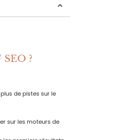
SEO ?
lus de pistes sur le
ncer sur les moteurs de