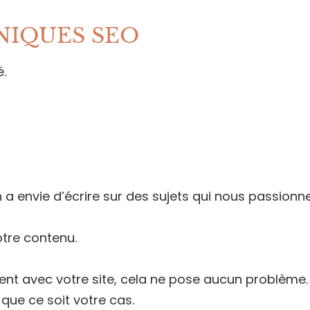
NIQUES SEO
.
 a envie d’écrire sur des sujets qui nous passionne
otre contenu.
ent avec votre site, cela ne pose aucun problème.
e que ce soit votre cas.