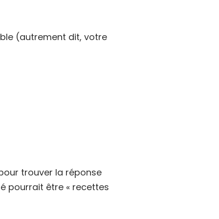
ble (autrement dit, votre
 pour trouver la réponse
é pourrait être « recettes