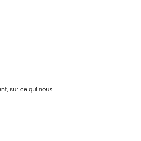
nt, sur ce qui nous