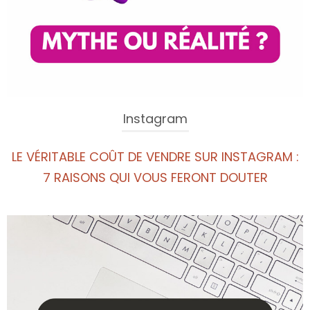
Instagram
LE VÉRITABLE COÛT DE VENDRE SUR INSTAGRAM :
7 RAISONS QUI VOUS FERONT DOUTER