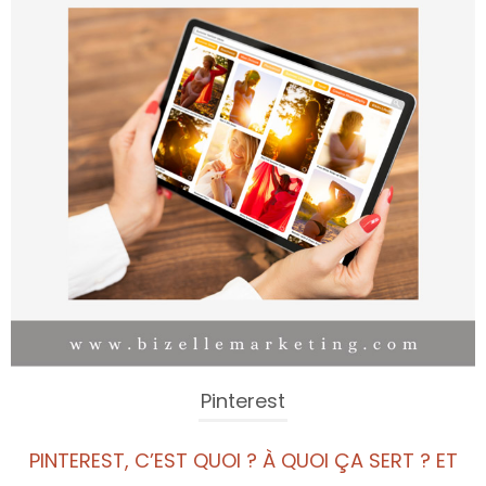
Pinterest
PINTEREST, C’EST QUOI ? À QUOI ÇA SERT ? ET