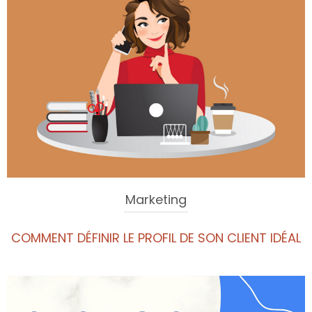
Marketing
COMMENT DÉFINIR LE PROFIL DE SON CLIENT IDÉAL