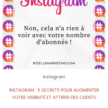
Instagram
INSTAGRAM : 5 SECRETS POUR AUGMENTER
VOTRE VISIBILITÉ ET ATTIRER DES CLIENTS