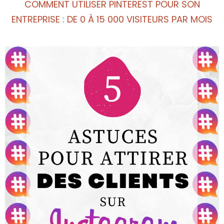
COMMENT UTILISER PINTEREST POUR SON
ENTREPRISE : DE 0 À 15 000 VISITEURS PAR MOIS