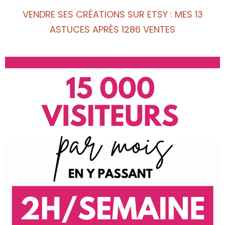
VENDRE SES CRÉATIONS SUR ETSY : MES 13
ASTUCES APRÈS 1286 VENTES