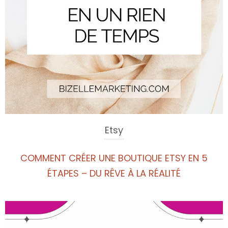
Etsy
COMMENT CRÉER UNE BOUTIQUE ETSY EN 5
ÉTAPES – DU RÊVE À LA RÉALITÉ