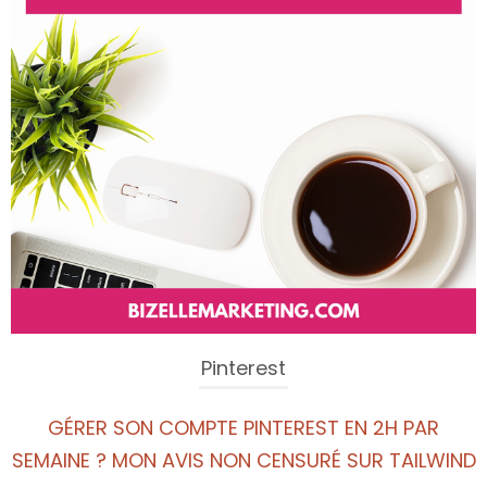
Pinterest
GÉRER SON COMPTE PINTEREST EN 2H PAR
SEMAINE ? MON AVIS NON CENSURÉ SUR TAILWIND