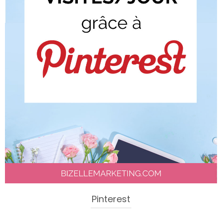
Pinterest