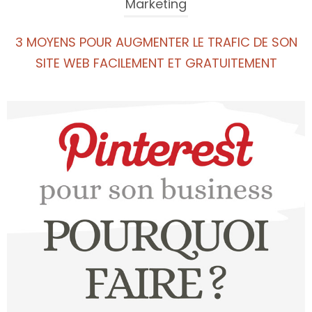
Marketing
3 MOYENS POUR AUGMENTER LE TRAFIC DE SON
SITE WEB FACILEMENT ET GRATUITEMENT