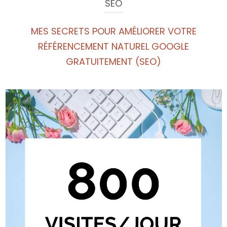
SEO
MES SECRETS POUR AMÉLIORER VOTRE
RÉFÉRENCEMENT NATUREL GOOGLE
GRATUITEMENT (SEO)