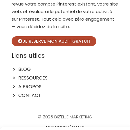
revue votre compte Pinterest existant, votre site
web, et évaluerai le potentiel de votre activité
sur Pinterest. Tout cela avec zéro engagement
— vous décidez de la suite.
JE RÉSERVE MON AUDIT GRATUIT
Liens utiles
BLOG
RESSOURCES
A PROPOS
CONTACT
© 2025 BIZ'ELLE MARKETING
MENTIONS LÉGALES